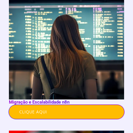
Migração e Escalabilidade n8n
CLIQUE AQUI