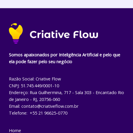
Somos apaixonados por Inteligência Artificial e pelo que
ela pode fazer pelo seu negócio
Razão Social: Criative Flow
CNPJ: 51.745.449/0001-10
Endereço: Rua Guilhermina, 717 - Sala 303 - Encantado Rio
de Janeiro - RJ, 20756-060
Email: contato@criativeflow.com.br
Telefone: +55 21 96625-0770
Home