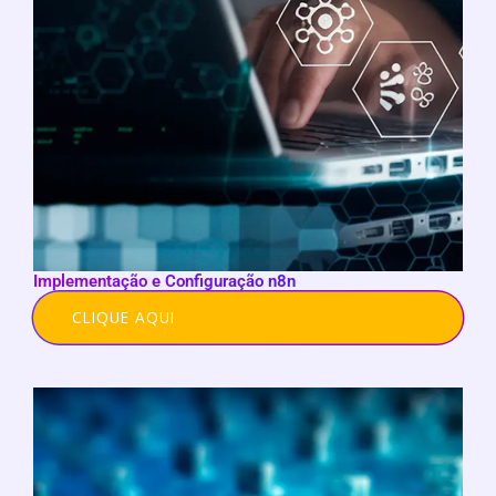
Implementação e Configuração n8n
CLIQUE AQUI