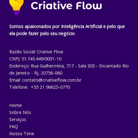
Somos apaixonados por Inteligência Artificial e pelo que
ela pode fazer pelo seu negócio
Razão Social: Criative Flow
CNPJ: 51.745.449/0001-10
Endereço: Rua Guilhermina, 717 - Sala 303 - Encantado Rio
de Janeiro - RJ, 20756-060
Email: contato@criativeflow.com.br
Telefone: +55 21 96625-0770
Home
Sobre Nós
Serviços
FAQ
Nosso Time