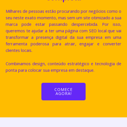
Milhares de pessoas estão procurando por negócios como o
seu neste exato momento, mas sem um site otimizado a sua
marca pode estar passando despercebida. Por isso,
queremos te ajudar a ter uma página com SEO local que vai
transformar a presença digital da sua empresa em uma
ferramenta poderosa para atrair, engajar e converter
clientes locais.
Combinamos design, conteúdo estratégico e tecnologia de
ponta para colocar sua empresa em destaque.
COMECE
AGORA!