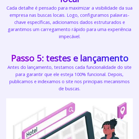
Cada detalhe é pensado para maximizar a visibilidade da sua
empresa nas buscas locais. Logo, configuramos palavras-
chave específicas, adicionamos dados estruturados e
garantimos um carregamento rápido para uma experiência
impecável.
Passo 5: testes e lançamento
Antes do lançamento, testamos cada funcionalidade do site
para garantir que ele esteja 100% funcional. Depois,
publicamos e indexamos o site nos principais mecanismos
de buscas.