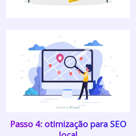
Passo 4: otimização para SEO
local