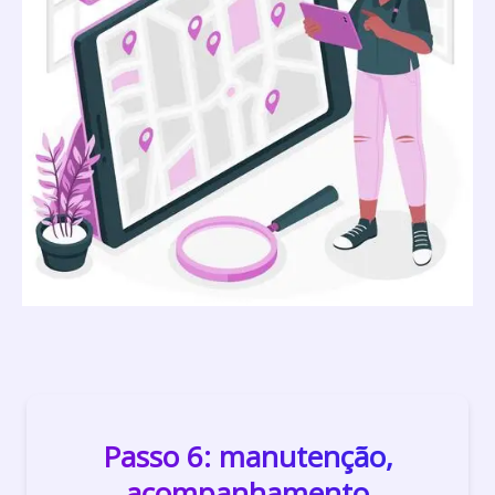
Passo 6: manutenção,
acompanhamento