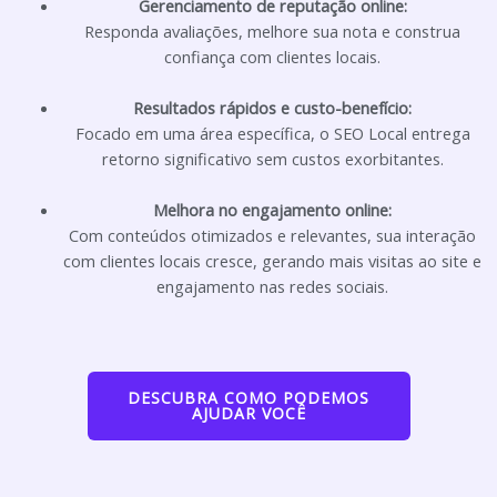
Gerenciamento de reputação online:
Responda avaliações, melhore sua nota e construa
confiança com clientes locais.
Resultados rápidos e custo-benefício:
Focado em uma área específica, o SEO Local entrega
retorno significativo sem custos exorbitantes.
Melhora no engajamento online:
Com conteúdos otimizados e relevantes, sua interação
com clientes locais cresce, gerando mais visitas ao site e
engajamento nas redes sociais.
DESCUBRA COMO PODEMOS
AJUDAR VOCÊ