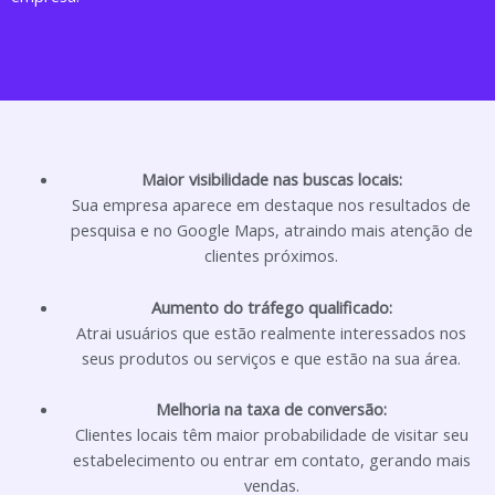
Maior visibilidade nas buscas locais:
Sua empresa aparece em destaque nos resultados de
pesquisa e no Google Maps, atraindo mais atenção de
clientes próximos.
Aumento do tráfego qualificado:
Atrai usuários que estão realmente interessados nos
seus produtos ou serviços e que estão na sua área.
Melhoria na taxa de conversão:
Clientes locais têm maior probabilidade de visitar seu
estabelecimento ou entrar em contato, gerando mais
vendas.