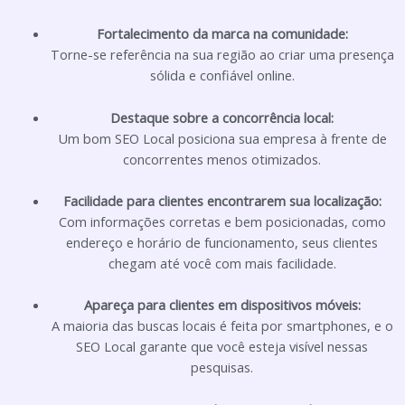
Fortalecimento da marca na comunidade:
Torne-se referência na sua região ao criar uma presença
sólida e confiável online.
Destaque sobre a concorrência local:
Um bom SEO Local posiciona sua empresa à frente de
concorrentes menos otimizados.
Facilidade para clientes encontrarem sua localização:
Com informações corretas e bem posicionadas, como
endereço e horário de funcionamento, seus clientes
chegam até você com mais facilidade.
Apareça para clientes em dispositivos móveis:
A maioria das buscas locais é feita por smartphones, e o
SEO Local garante que você esteja visível nessas
pesquisas.