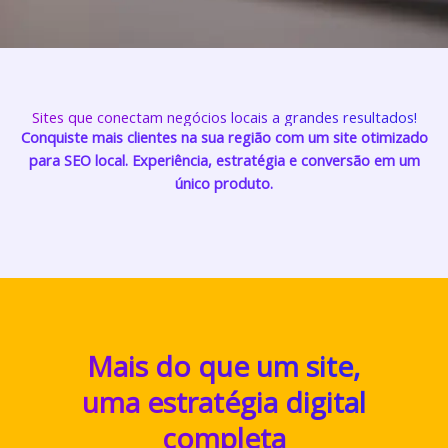
Sites que conectam negócios locais a grandes resultados!
Conquiste mais clientes na sua região com um site otimizado
para SEO local. Experiência, estratégia e conversão em um
único produto.
Mais do que um site,
uma estratégia digital
completa