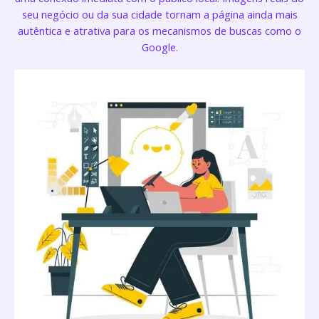
seu negócio ou da sua cidade tornam a página ainda mais
autêntica e atrativa para os mecanismos de buscas como o
Google.